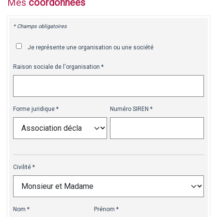
Mes
coordonnées
* Champs obligatoires
Je représente une organisation ou une société
Raison sociale de l'organisation
Forme juridique
Numéro SIREN
Civilité
Nom
Prénom