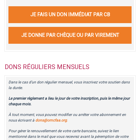
JE FAIS UN DON IMMÉDIAT PAR CB
JE DONNE PAR CHÈQUE OU PAR VIREMENT
DONS RÉGULIERS MENSUELS
Dans le cas d’un don régulier mensuel, vous inscrivez votre soutien dans
la durée.
Le premier règlement a lieu le jour de votre inscription, puis le même jour
chaque mois.
À tout moment, vous pouvez modifier ou arrêter votre abonnement en
nous écrivant à
dons@omcfaa.org
.
Pour gérer le renouvellement de votre carte bancaire, suivez le lien
mentionné dans le mail que vous recevrez avant la péremption de votre