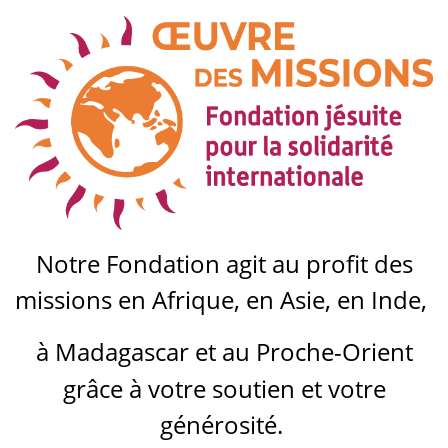
Notre Fondation agit au profit des
missions en Afrique, en Asie, en Inde,
à Madagascar
et au Proche-Orient
grâce à votre soutien et votre
générosité.