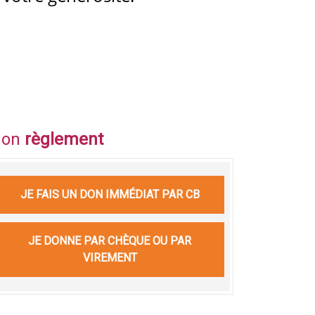
on
règlement
JE FAIS UN DON IMMÉDIAT PAR CB
JE DONNE PAR CHÈQUE OU PAR
VIREMENT