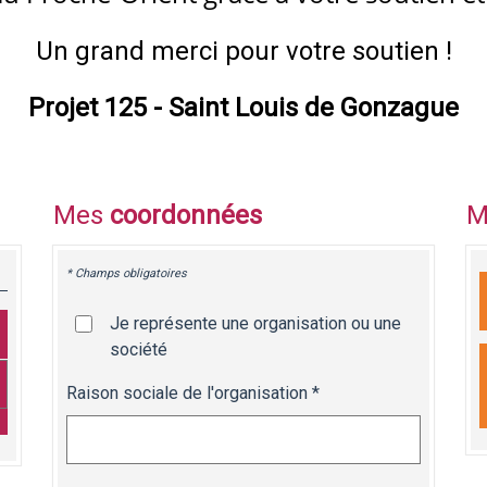
Un grand merci pour votre soutien !
Projet 125 - Saint Louis de Gonzague
Mes
coordonnées
M
* Champs obligatoires
Je représente une organisation ou une
société
Raison sociale de l'organisation