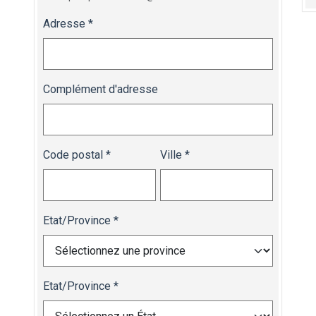
Adresse
Complément d'adresse
Code postal
Ville
Etat/Province
Etat/Province