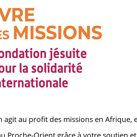
agit au profit des missions en Afrique, 
au Proche-Orient grâce à votre soutien et